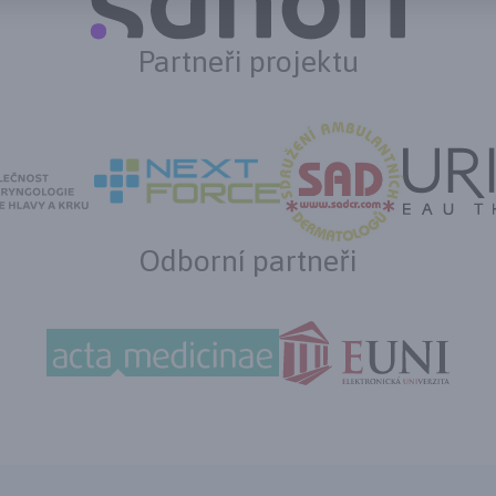
Partneři projektu
Odborní partneři