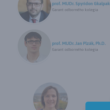
prof. MUDr. Spyridon Gkalpaki
Garant odborného kolegia
prof. MUDr. Jan Plzák, Ph.D.
Garant odborného kolegia