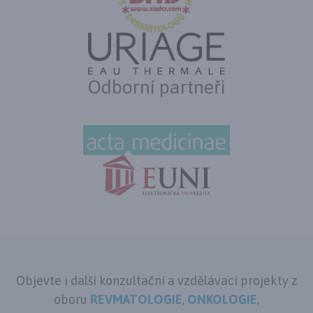
Odborní partneři
Objevte i další konzultační a vzdělávací projekty z
oboru
REVMATOLOGIE
,
ONKOLOGIE
,