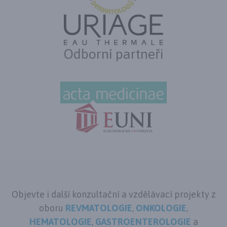
Odborní partneři
Objevte i další konzultační a vzdělávací projekty z
oboru
REVMATOLOGIE
,
ONKOLOGIE
,
HEMATOLOGIE
,
GASTROENTEROLOGIE
a