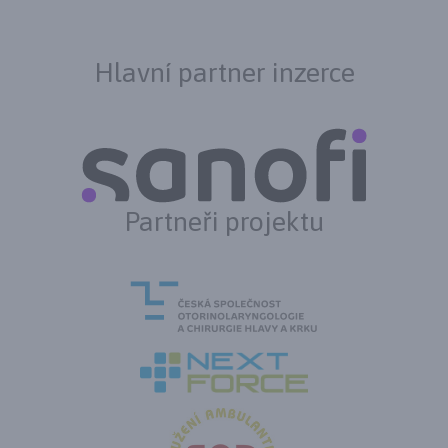
Hlavní partner inzerce
Partneři projektu