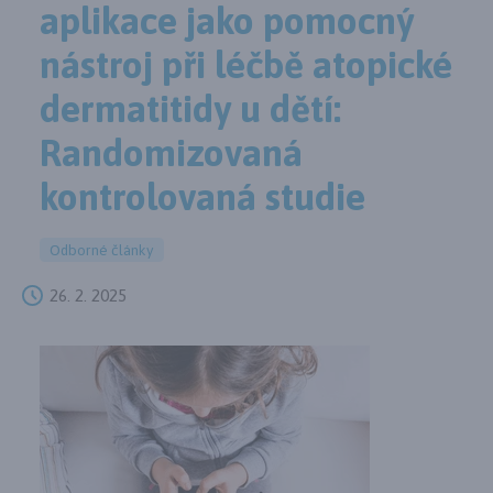
aplikace jako pomocný
nástroj při léčbě atopické
dermatitidy u dětí:
Randomizovaná
kontrolovaná studie
Odborné články
26. 2. 2025