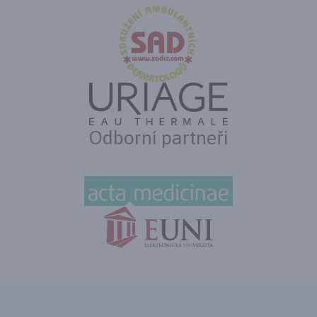
Odborní partneři