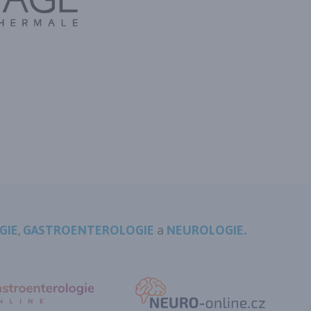
GIE
,
GASTROENTEROLOGIE
a
NEUROLOGIE.