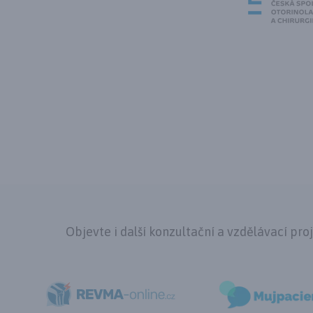
Objevte i další konzultační a vzdělávací pro