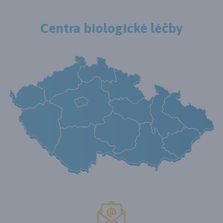
Centra biologické léčby