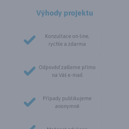
Výhody projektu
Konzultace on-line,
rychle a zdarma
Odpověď zašleme přímo
na Váš e-mail
Případy publikujeme
anonymně