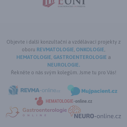
Objevte i další konzultační a vzdělávací projekty z
oboru
REVMATOLOGIE
,
ONKOLOGIE
,
HEMATOLOGIE
,
GASTROENTEROLOGIE
a
NEUROLOGIE.
Řekněte o nás svým kolegům. Jsme tu pro Vás!