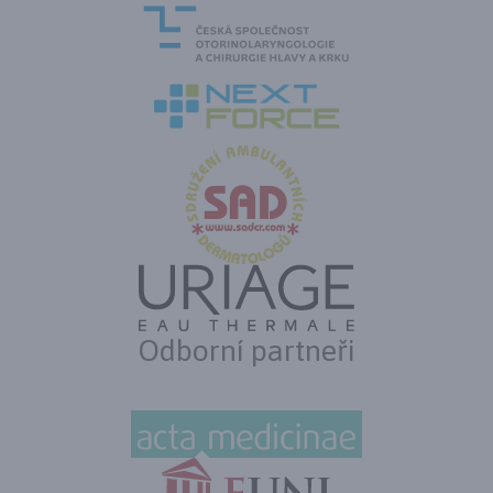
Odborní partneři